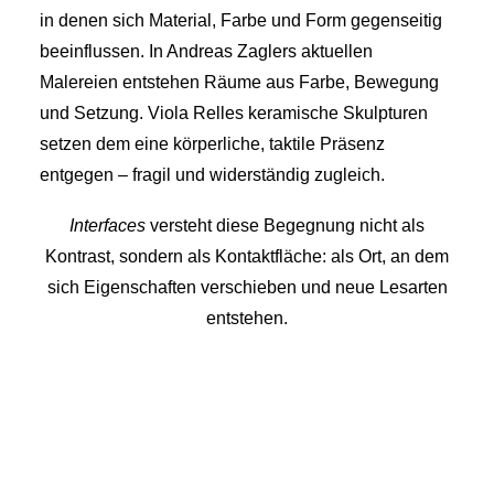
in denen sich Material, Farbe und Form gegenseitig
beeinflussen. In Andreas Zaglers aktuellen
Malereien entstehen Räume aus Farbe, Bewegung
und Setzung. Viola Relles keramische Skulpturen
setzen dem eine körperliche, taktile Präsenz
entgegen – fragil und widerständig zugleich.
Interfaces
versteht diese Begegnung nicht als
Kontrast, sondern als Kontaktfläche: als Ort, an dem
sich Eigenschaften verschieben und neue Lesarten
entstehen.