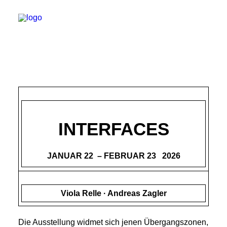
INTERFACES
JANUAR 22 – FEBRUAR 23 2026
Viola Relle · Andreas Zagler
Die Ausstellung widmet sich jenen Übergangszonen,