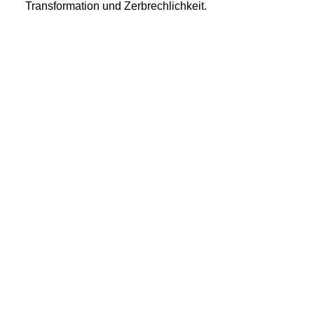
Transformation und Zerbrechlichkeit.