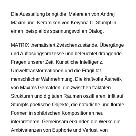
Die Ausstellung bringt die Malereien von Andrej
Maxim und Keramiken von Keiyona C. Stumpf in
einen beispiellos spannungsvollen Dialog.
MATRIX thematisiert Zwischenzustände, Übergänge
und Auflösungsprozesse und beleuchtet drängende
Fragen unserer Zeit: Künstliche Intelligenz,
Umwelttransformationen und die Fragilität
menschlicher Wahrnehmung. Die kraftvolle Ästhetik
von Maxims Gemälden, die zwischen fraktalen
Strukturen und digitalen Räumen oszillieren, trifft auf
Stumpfs poetische Objekte, die natürliche und florale
Formen in sphärischen Kompositionen neu
interpretieren. Gemeinsam erkunden die Werke die
Ambivalenzen von Euphorie und Verlust, von