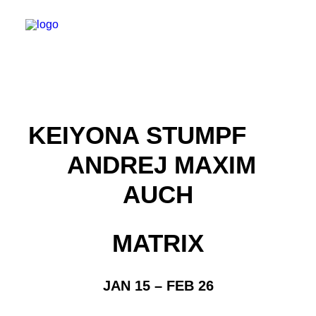
KEIYONA STUMPF
ANDREJ MAXIM
AUCH
MATRIX
JAN 15 – FEB 26