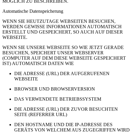
MÖGLICH ZU BESCHREIBEN.
Automatische Datenspeicherung
WENN SIE HEUTZUTAGE WEBSEITEN BESUCHEN,
WERDEN GEWISSE INFORMATIONEN AUTOMATISCH
ERSTELLT UND GESPEICHERT, SO AUCH AUF DIESER
WEBSEITE.
WENN SIE UNSERE WEBSEITE SO WIE JETZT GERADE
BESUCHEN, SPEICHERT UNSER WEBSERVER
(COMPUTER AUF DEM DIESE WEBSEITE GESPEICHERT
IST) AUTOMATISCH DATEN WIE
DIE ADRESSE (URL) DER AUFGERUFENEN
WEBSEITE
BROWSER UND BROWSERVERSION
DAS VERWENDETE BETRIEBSSYSTEM
DIE ADRESSE (URL) DER ZUVOR BESUCHTEN
SEITE (REFERRER URL)
DEN HOSTNAME UND DIE IP-ADRESSE DES
GERÄTS VON WELCHEM AUS ZUGEGRIFFEN WIRD