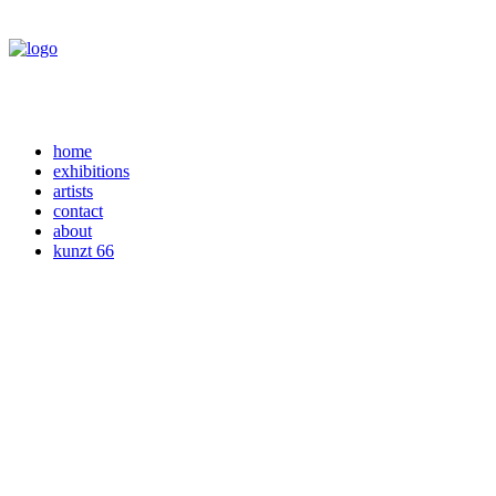
home
exhibitions
artists
contact
about
kunzt 66