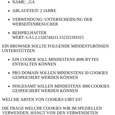
NAME: _GA
ABLAUFZEIT: 2 JAHRE
VERWENDUNG: UNTERSCHEIDUNG DER
WEBSEITENBESUCHER
BEISPIELHAFTER
WERT: GA1.2.1326744211.152321181015
EIN BROWSER SOLLTE FOLGENDE MINDESTGRÖSSEN
UNTERSTÜTZEN
EIN COOKIE SOLL MINDESTENS 4096 BYTES
ENTHALTEN KÖNNEN
PRO DOMAIN SOLLEN MINDESTENS 50 COOKIES
GESPEICHERT WERDEN KÖNNEN
INSGESAMT SOLLEN MINDESTENS 3000 COOKIES
GESPEICHERT WERDEN KÖNNEN
WELCHE ARTEN VON COOKIES GIBT ES?
DIE FRAGE WELCHE COOKIES WIR IM SPEZIELLEN
VERWENDEN, HÄNGT VON DEN VERWENDETEN