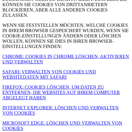
KÖNNEN SIE COOKIES VON DRITTANBIETERN
BLOCKIEREN, ABER ALLE ANDEREN COOKIES
ZULASSEN.
WENN SIE FESTSTELLEN MÖCHTEN, WELCHE COOKIES
IN IHREM BROWSER GESPEICHERT WURDEN, WENN SIE
COOKIE-EINSTELLUNGEN ÄNDERN ODER LÖSCHEN
WOLLEN, KÖNNEN SIE DIES IN IHREN BROWSER-
EINSTELLUNGEN FINDEN:
CHROME: COOKIES IN CHROME LÖSCHEN, AKTIVIEREN
UND VERWALTEN
SAFARI: VERWALTEN VON COOKIES UND
WEBSITEDATEN MIT SAFARI
FIREFOX: COOKIES LÖSCHEN, UM DATEN ZU
ENTFERNEN, DIE WEBSITES AUF IHREM COMPUTER
ABGELEGT HABEN
INTERNET EXPLORER: LÖSCHEN UND VERWALTEN
VON COOKIES
MICROSOFT EDGE: LÖSCHEN UND VERWALTEN VON
COOKIES