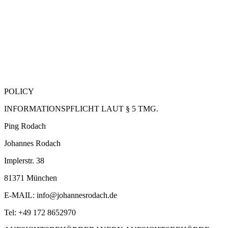
POLICY
INFORMATIONSPFLICHT LAUT § 5 TMG.
Ping Rodach
Johannes Rodach
Implerstr. 38
81371 München
E-MAIL: info@johannesrodach.de
Tel: +49 172 8652970